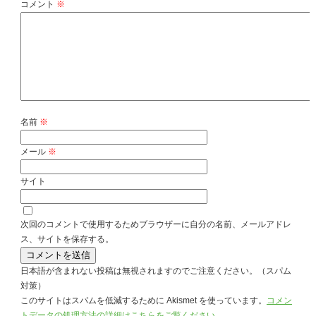
コメント
※
名前
※
メール
※
サイト
次回のコメントで使用するためブラウザーに自分の名前、メールアドレ
ス、サイトを保存する。
日本語が含まれない投稿は無視されますのでご注意ください。（スパム
対策）
このサイトはスパムを低減するために Akismet を使っています。
コメン
トデータの処理方法の詳細はこちらをご覧ください
。