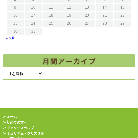
9
10
11
12
13
14
15
16
17
18
19
20
21
22
23
24
25
26
27
28
29
30
31
« 9月
ホーム
初めての方へ
ドクタースカルプ
ミュリアム・クリスタル