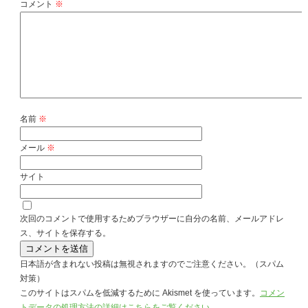
コメント
※
名前
※
メール
※
サイト
次回のコメントで使用するためブラウザーに自分の名前、メールアドレ
ス、サイトを保存する。
日本語が含まれない投稿は無視されますのでご注意ください。（スパム
対策）
このサイトはスパムを低減するために Akismet を使っています。
コメン
トデータの処理方法の詳細はこちらをご覧ください
。