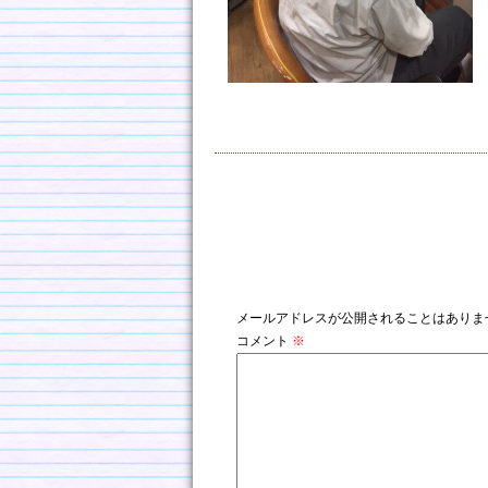
コメントを残す
メールアドレスが公開されることはありま
コメント
※