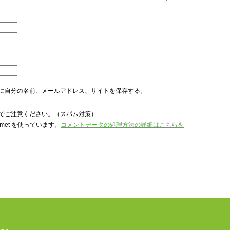
に自分の名前、メールアドレス、サイトを保存する。
でご注意ください。（スパム対策）
met を使っています。
コメントデータの処理方法の詳細はこちらを