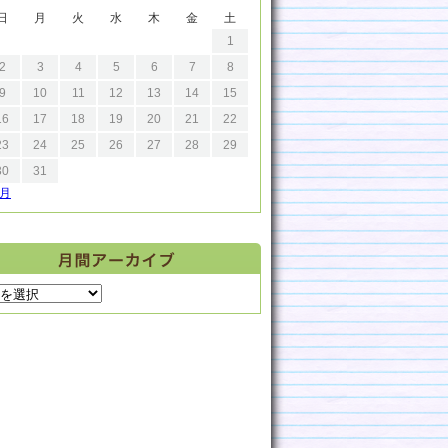
日
月
火
水
木
金
土
1
2
3
4
5
6
7
8
9
10
11
12
13
14
15
16
17
18
19
20
21
22
23
24
25
26
27
28
29
30
31
9月