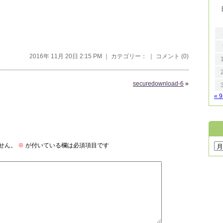
2016年 11月 20日 2:15 PM ｜ カテゴリー： ｜
コメント (0)
securedownload-6
»
« 
せん。
※
が付いている欄は必須項目です