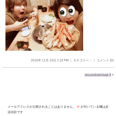
2016年 11月 24日 2:18 PM ｜ カテゴリー： ｜
コメント (0)
securedownload-9
»
コメントを残す
メールアドレスが公開されることはありません。
※
が付いている欄は必
須項目です