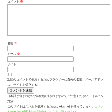
コメント
※
名前
※
メール
※
サイト
次回のコメントで使用するためブラウザーに自分の名前、メールアドレ
ス、サイトを保存する。
日本語が含まれない投稿は無視されますのでご注意ください。（スパム
対策）
このサイトはスパムを低減するために Akismet を使っています。
コメン
トデータの処理方法の詳細はこちらをご覧ください
。