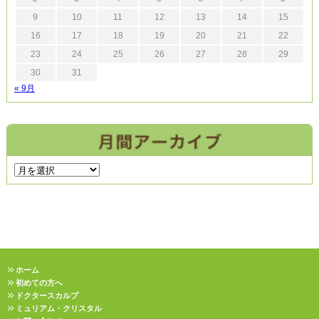
9
10
11
12
13
14
15
16
17
18
19
20
21
22
23
24
25
26
27
28
29
30
31
« 9月
ホーム
初めての方へ
ドクタースカルプ
ミュリアム・クリスタル