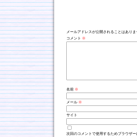
コメントを残す
メールアドレスが公開されることはありま
コメント
※
名前
※
メール
※
サイト
次回のコメントで使用するためブラウザー