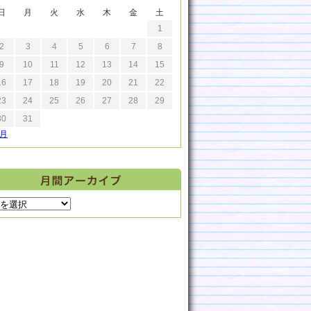
日
月
火
水
木
金
土
1
2
3
4
5
6
7
8
9
10
11
12
13
14
15
16
17
18
19
20
21
22
23
24
25
26
27
28
29
30
31
9月