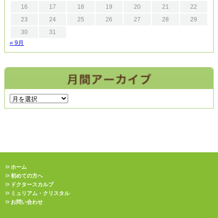
16
17
18
19
20
21
22
23
24
25
26
27
28
29
30
31
« 9月
ホーム
初めての方へ
ドクタースカルプ
ミュリアム・クリスタル
お問い合わせ