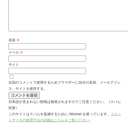
名前
※
メール
※
サイト
次回のコメントで使用するためブラウザーに自分の名前、メールアドレ
ス、サイトを保存する。
日本語が含まれない投稿は無視されますのでご注意ください。（スパム
対策）
このサイトはスパムを低減するために Akismet を使っています。
コメン
トデータの処理方法の詳細はこちらをご覧ください
。