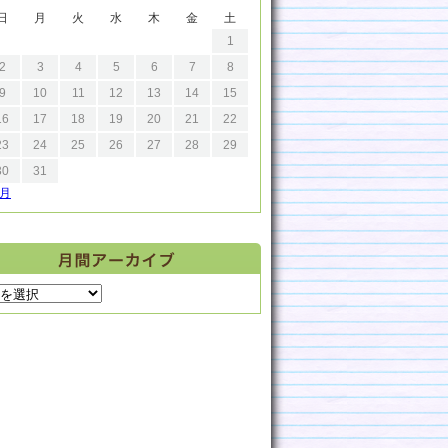
日
月
火
水
木
金
土
1
2
3
4
5
6
7
8
9
10
11
12
13
14
15
16
17
18
19
20
21
22
23
24
25
26
27
28
29
30
31
9月