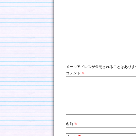
コメントを残す
メールアドレスが公開されることはありま
コメント
※
名前
※