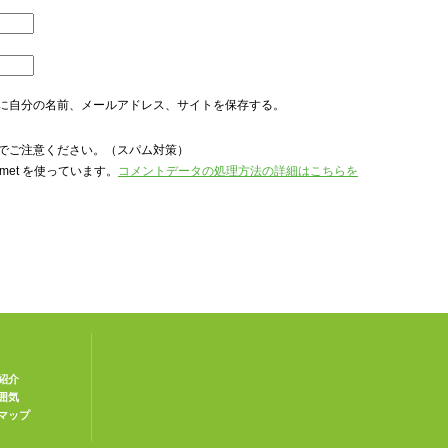
に自分の名前、メールアドレス、サイトを保存する。
でご注意ください。（スパム対策）
met を使っています。
コメントデータの処理方法の詳細はこちらを
紹介
囲気
マップ