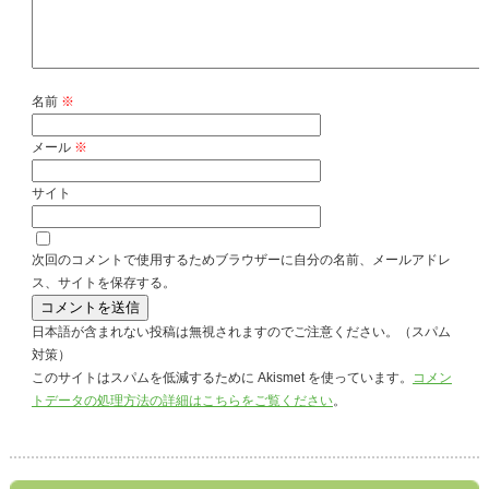
名前
※
メール
※
サイト
次回のコメントで使用するためブラウザーに自分の名前、メールアドレ
ス、サイトを保存する。
日本語が含まれない投稿は無視されますのでご注意ください。（スパム
対策）
このサイトはスパムを低減するために Akismet を使っています。
コメン
トデータの処理方法の詳細はこちらをご覧ください
。