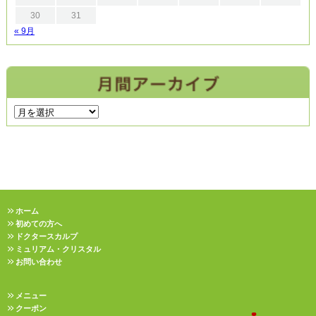
30
31
« 9月
ホーム
初めての方へ
ドクタースカルプ
ミュリアム・クリスタル
お問い合わせ
メニュー
クーポン