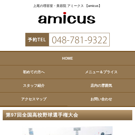
上尾の理容室・美容院 アミークス 【amicus】
HOME
初めての方へ
メニュー＆プライス
スタッフ紹介
店内の雰囲気
アクセスマップ
お問い合わせ
第97回全国高校野球選手権大会