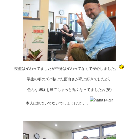
髪型は変わってましたが中身は変わってなくて安心しました。
学生の頃のズバ抜けた面白さが私は好きでしたが、
色んな経験を経てちょっと丸くなってましたね(笑)
本人は気づいてないでしょうけど．．