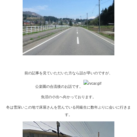
前の記事を見ていただいた方なら話が早いのですが、
公楽園の合流後のお話です。
魚沼の小出へ向かっております。
冬は雪深いこの地で床屋さんを営んでいる同級生に数年ぶりに会いに行きま
す。