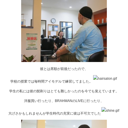
彼とは席順が前後だったので、
学校の授業では毎時間アイモデルで練習してました。
学生の私には彼の髭剃りはとても難しかったのを今でも覚えています。
洋服買い行ったり、BRAHMANのLIVEに行ったり、
大げさかもしれませんが学生時代の充実に彼は不可欠でした