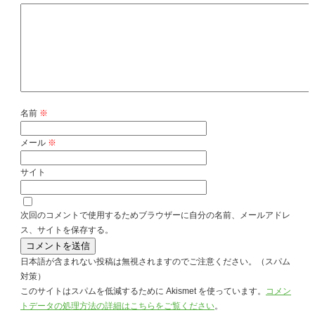
名前
※
メール
※
サイト
次回のコメントで使用するためブラウザーに自分の名前、メールアドレ
ス、サイトを保存する。
日本語が含まれない投稿は無視されますのでご注意ください。（スパム
対策）
このサイトはスパムを低減するために Akismet を使っています。
コメン
トデータの処理方法の詳細はこちらをご覧ください
。