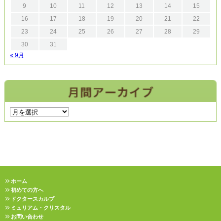
9
10
11
12
13
14
15
16
17
18
19
20
21
22
23
24
25
26
27
28
29
30
31
« 9月
ホーム
初めての方へ
ドクタースカルプ
ミュリアム・クリスタル
お問い合わせ