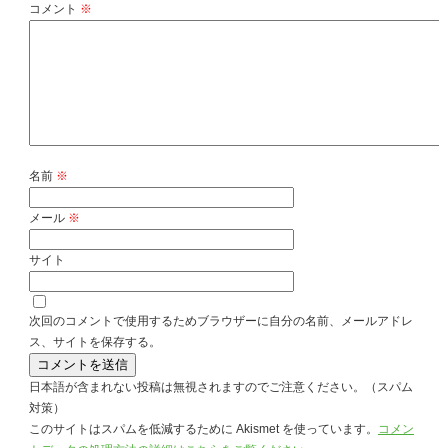
コメント
※
名前
※
メール
※
サイト
次回のコメントで使用するためブラウザーに自分の名前、メールアドレ
ス、サイトを保存する。
日本語が含まれない投稿は無視されますのでご注意ください。（スパム
対策）
このサイトはスパムを低減するために Akismet を使っています。
コメン