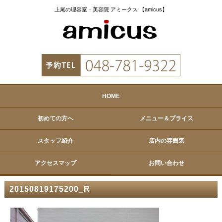
上尾の理容室・美容院 アミークス 【amicus】
HOME
初めての方へ
メニュー＆プライス
スタッフ紹介
店内の雰囲気
アクセスマップ
お問い合わせ
20150819175200_R