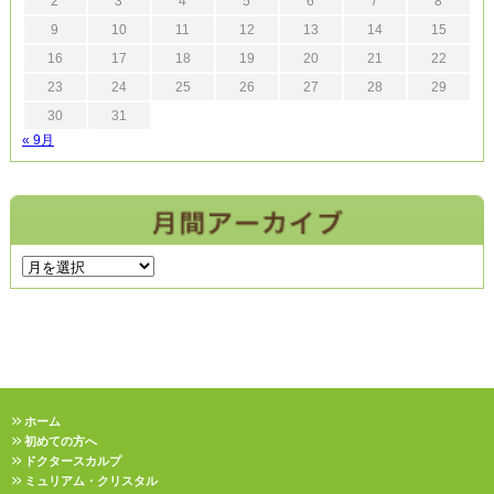
2
3
4
5
6
7
8
9
10
11
12
13
14
15
16
17
18
19
20
21
22
23
24
25
26
27
28
29
30
31
« 9月
ホーム
初めての方へ
ドクタースカルプ
ミュリアム・クリスタル