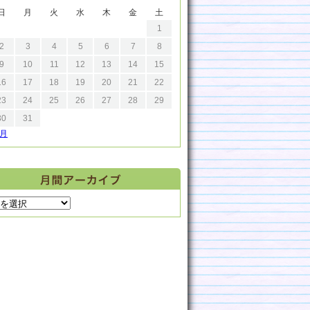
日
月
火
水
木
金
土
1
2
3
4
5
6
7
8
9
10
11
12
13
14
15
16
17
18
19
20
21
22
23
24
25
26
27
28
29
30
31
9月