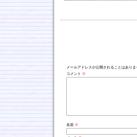
コメントを残す
メールアドレスが公開されることはありま
コメント
※
名前
※