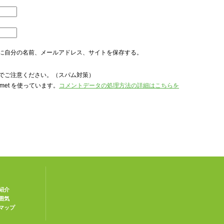
に自分の名前、メールアドレス、サイトを保存する。
でご注意ください。（スパム対策）
met を使っています。
コメントデータの処理方法の詳細はこちらを
紹介
囲気
マップ