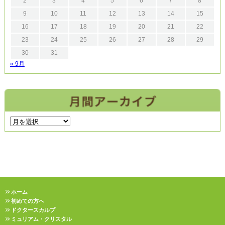
2
3
4
5
6
7
8
9
10
11
12
13
14
15
16
17
18
19
20
21
22
23
24
25
26
27
28
29
30
31
« 9月
ホーム
初めての方へ
ドクタースカルプ
ミュリアム・クリスタル