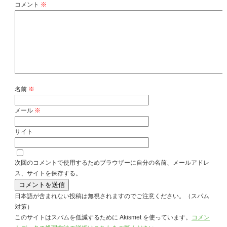
コメント
※
名前
※
メール
※
サイト
次回のコメントで使用するためブラウザーに自分の名前、メールアドレ
ス、サイトを保存する。
日本語が含まれない投稿は無視されますのでご注意ください。（スパム
対策）
このサイトはスパムを低減するために Akismet を使っています。
コメン