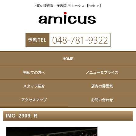
上尾の理容室・美容院 アミークス 【amicus】
HOME
初めての方へ
メニュー＆プライス
スタッフ紹介
店内の雰囲気
アクセスマップ
お問い合わせ
IMG_2909_R