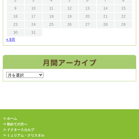
2
3
4
5
6
7
8
9
10
11
12
13
14
15
16
17
18
19
20
21
22
23
24
25
26
27
28
29
30
31
« 9月
ホーム
初めての方へ
ドクタースカルプ
ミュリアム・クリスタル