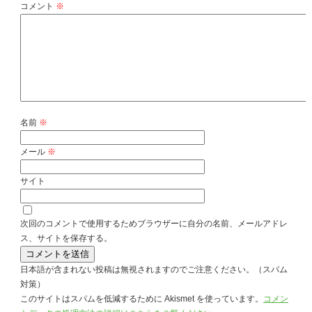
コメント
※
名前
※
メール
※
サイト
次回のコメントで使用するためブラウザーに自分の名前、メールアドレ
ス、サイトを保存する。
日本語が含まれない投稿は無視されますのでご注意ください。（スパム
対策）
このサイトはスパムを低減するために Akismet を使っています。
コメン