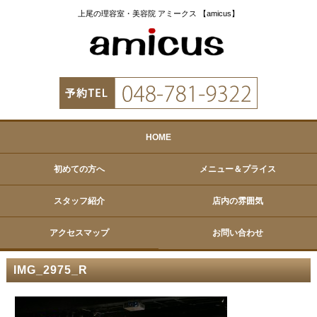
上尾の理容室・美容院 アミークス 【amicus】
HOME
初めての方へ
メニュー＆プライス
スタッフ紹介
店内の雰囲気
アクセスマップ
お問い合わせ
IMG_2975_R