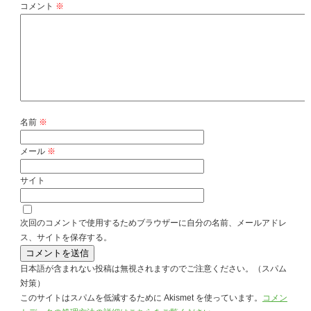
コメント
※
名前
※
メール
※
サイト
次回のコメントで使用するためブラウザーに自分の名前、メールアドレ
ス、サイトを保存する。
日本語が含まれない投稿は無視されますのでご注意ください。（スパム
対策）
このサイトはスパムを低減するために Akismet を使っています。
コメン