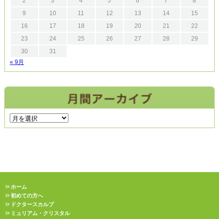
2
3
4
5
6
7
8
9
10
11
12
13
14
15
16
17
18
19
20
21
22
23
24
25
26
27
28
29
30
31
« 9月
ホーム
初めての方へ
ドクタースカルプ
ミュリアム・クリスタル